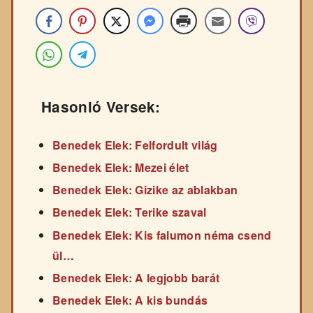
Hasonló Versek:
Benedek Elek: Felfordult világ
Benedek Elek: Mezei élet
Benedek Elek: Gizike az ablakban
Benedek Elek: Terike szaval
Benedek Elek: Kis falumon néma csend
ül…
Benedek Elek: A legjobb barát
Benedek Elek: A kis bundás