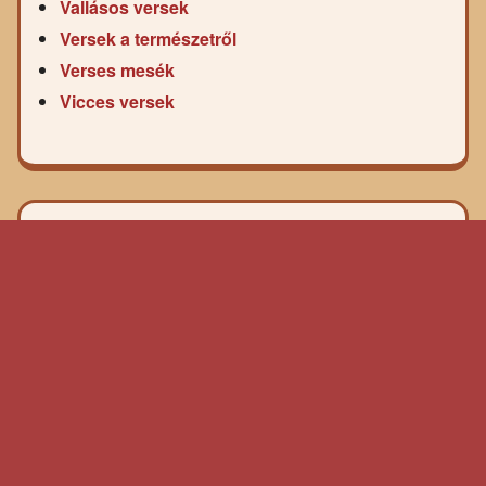
Vallásos versek
Versek a természetről
Verses mesék
Vicces versek