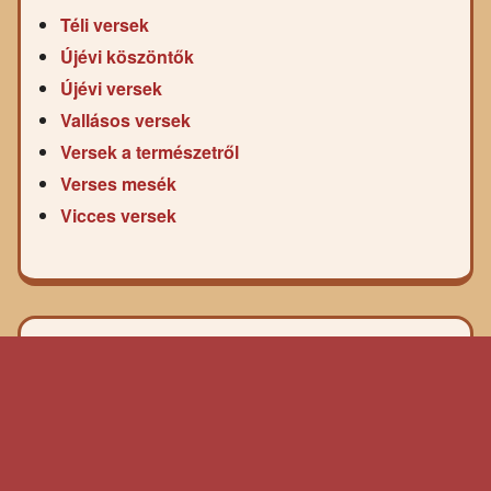
Téli versek
Újévi köszöntők
Újévi versek
Vallásos versek
Versek a természetről
Verses mesék
Vicces versek