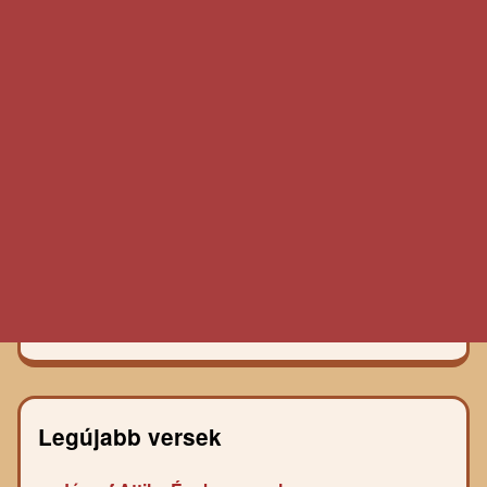
Legújabb versek