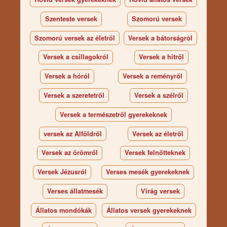
Szenteste versek
Szomorú versek
Szomorú versek az életről
Versek a bátorságról
Versek a csillagokról
Versek a hitről
Versek a hóról
Versek a reményről
Versek a szeretetről
Versek a szélről
Versek a természetről gyerekeknek
versek az Alföldről
Versek az életről
Versek az örömről
Versek felnőtteknek
Versek Jézusról
Verses mesék gyerekeknek
Verses állatmesék
Virág versek
Állatos mondókák
Állatos versek gyerekeknek