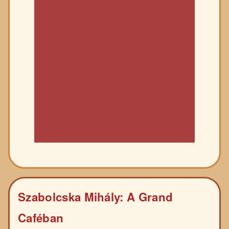
Szabolcska Mihály: A Grand
Caféban