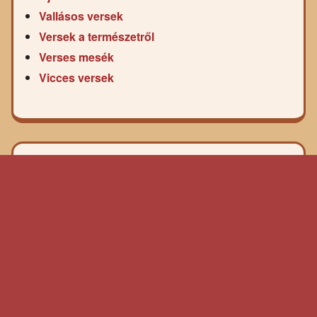
Vallásos versek
Versek a természetről
Verses mesék
Vicces versek